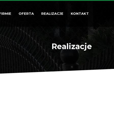
FIRMIE
OFERTA
REALIZACJE
KONTAKT
Realizacje