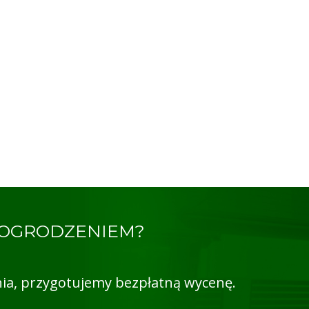
 OGRODZENIEM?
ia, przygotujemy bezpłatną wycenę.