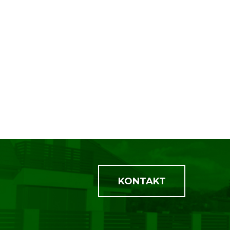
KONTAKT