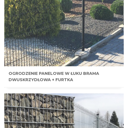
OGRODZENIE PANELOWE W ŁUKU BRAMA
DWUSKRZYDŁOWA + FURTKA