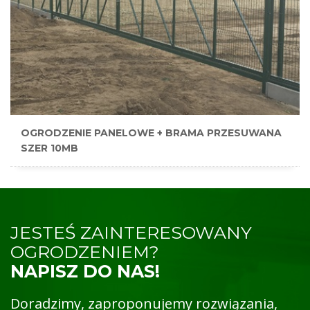
OGRODZENIE PANELOWE + BRAMA PRZESUWANA
SZER 10MB
JESTEŚ ZAINTERESOWANY
OGRODZENIEM?
NAPISZ DO NAS!
Doradzimy, zaproponujemy rozwiązania,