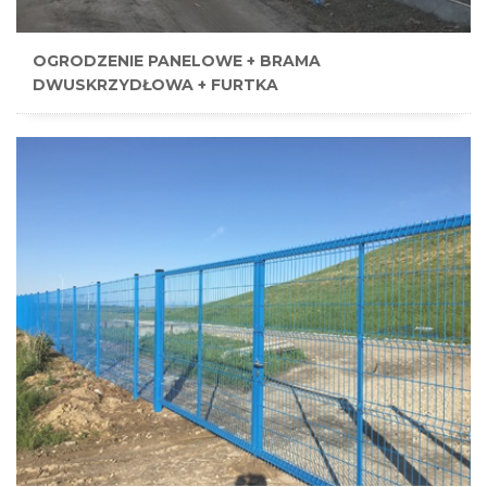
OGRODZENIE PANELOWE + BRAMA
DWUSKRZYDŁOWA + FURTKA