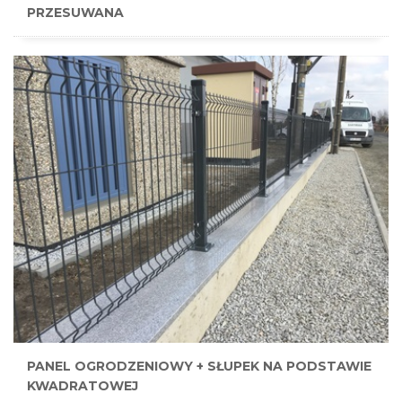
PRZESUWANA
PANEL OGRODZENIOWY + SŁUPEK NA PODSTAWIE
KWADRATOWEJ