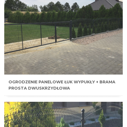
OGRODZENIE PANELOWE ŁUK WYPUKŁY + BRAMA
PROSTA DWUSKRZYDŁOWA