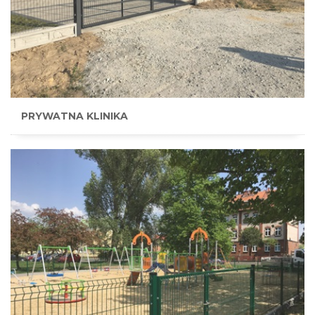
PRYWATNA KLINIKA