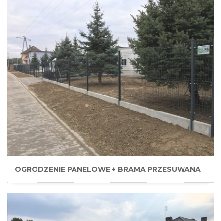
OGRODZENIE PANELOWE + BRAMA PRZESUWANA