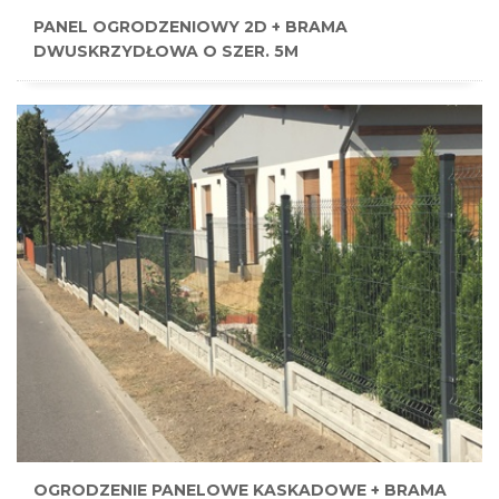
PANEL OGRODZENIOWY 2D + BRAMA
DWUSKRZYDŁOWA O SZER. 5M
OGRODZENIE PANELOWE KASKADOWE + BRAMA