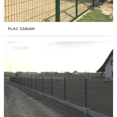
PLAC ZABAW