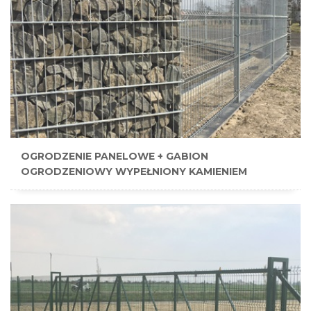
OGRODZENIE PANELOWE + GABION
OGRODZENIOWY WYPEŁNIONY KAMIENIEM