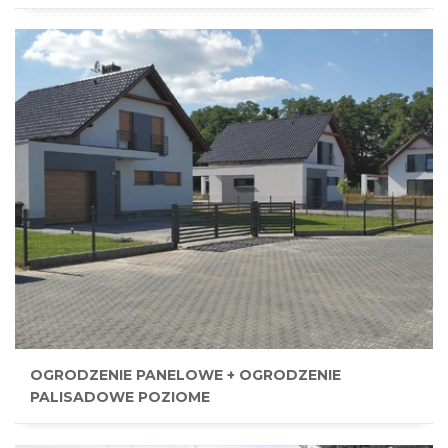
OGRODZENIE PANELOWE + OGRODZENIE
PALISADOWE POZIOME