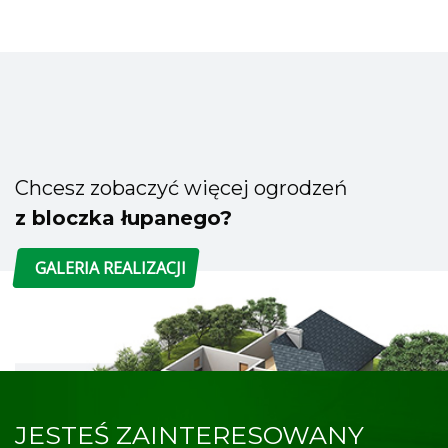
Chcesz zobaczyć więcej ogrodzeń
z bloczka łupanego?
GALERIA REALIZACJI
JESTEŚ ZAINTERESOWANY