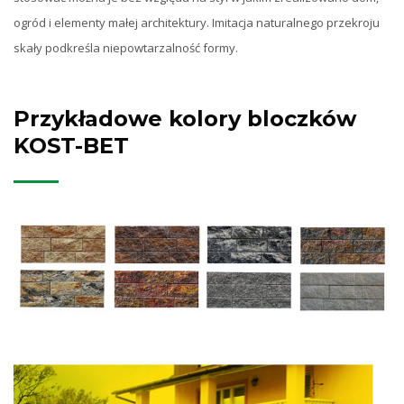
ogród i elementy małej architektury. Imitacja naturalnego przekroju
skały podkreśla niepowtarzalność formy.
Przykładowe kolory bloczków
KOST-BET