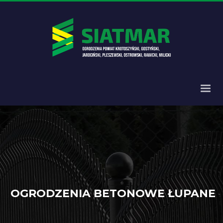
OGRODZENIA BETONOWE ŁUPANE